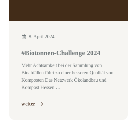
8. April 2024
#Biotonnen-Challenge 2024
Mehr Achtsamkeit bei der Sammlung von
Bioabfällen führt zu einer besseren Qualität von
Komposten Das Netzwerk Ökolandbau und
Kompost Hessen …
weiter