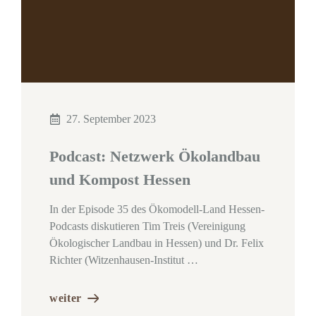
27. September 2023
Podcast: Netzwerk Ökolandbau
und Kompost Hessen
In der Episode 35 des Ökomodell-Land Hessen-
Podcasts diskutieren Tim Treis (Vereinigung
Ökologischer Landbau in Hessen) und Dr. Felix
Richter (Witzenhausen-Institut …
weiter