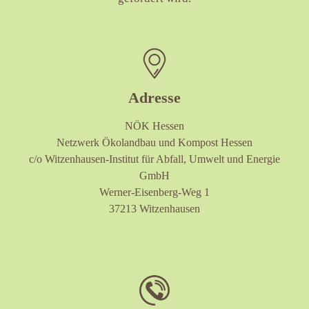
Adresse
NÖK Hessen
Netzwerk Ökolandbau und Kompost Hessen
c/o Witzenhausen-Institut für Abfall, Umwelt und Energie
GmbH
Werner-Eisenberg-Weg 1
37213 Witzenhausen