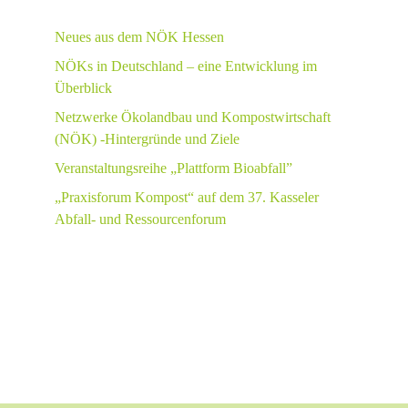
Neues aus dem NÖK Hessen
NÖKs in Deutschland – eine Entwicklung im
Überblick
Netzwerke Ökolandbau und Kompostwirtschaft
(NÖK) -Hintergründe und Ziele
Veranstaltungsreihe „Plattform Bioabfall”
„Praxisforum Kompost“ auf dem 37. Kasseler
Abfall- und Ressourcenforum