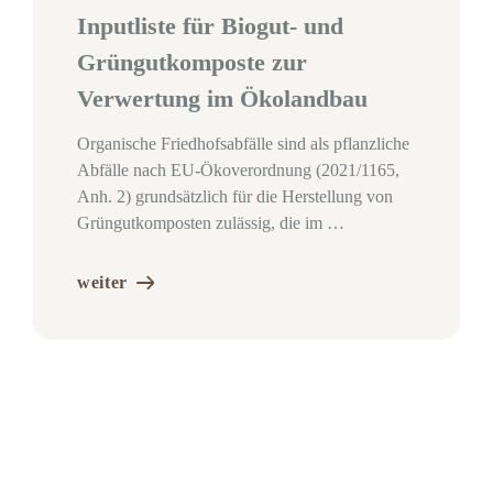
Inputliste für Biogut- und
Grüngutkomposte zur
Verwertung im Ökolandbau
Organische Friedhofsabfälle sind als pflanzliche
Abfälle nach EU-Ökoverordnung (2021/1165,
Anh. 2) grundsätzlich für die Herstellung von
Grüngutkomposten zulässig, die im …
weiter