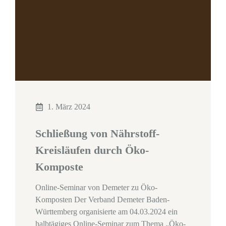
1. März 2024
Schließung von Nährstoff-
Kreisläufen durch Öko-
Komposte
Online-Seminar von Demeter zu Öko-
Komposten Der Verband Demeter Baden-
Württemberg organisierte am 04.03.2024 ein
halbtägiges Online-Seminar zum Thema „Öko-