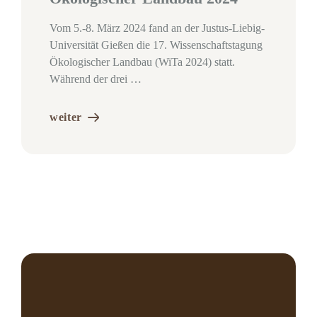
Vom 5.-8. März 2024 fand an der Justus-Liebig-
Universität Gießen die 17. Wissenschaftstagung
Ökologischer Landbau (WiTa 2024) statt.
Während der drei …
weiter