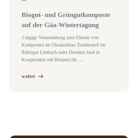
Biogut- und Grüngutkomposte
auf der Gäa-Wintertagung
2-tägige Veranstaltung zum Einsatz von
Komposten im Ökolandbau Traditionell im
Rittergut Limbach nahe Dresden fand in
Kooperation mit Bioland die …
weiter