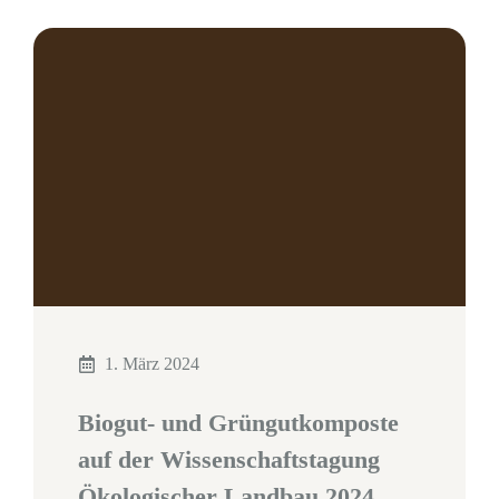
1. März 2024
Biogut- und Grüngutkomposte
auf der Wissenschaftstagung
Ökologischer Landbau 2024