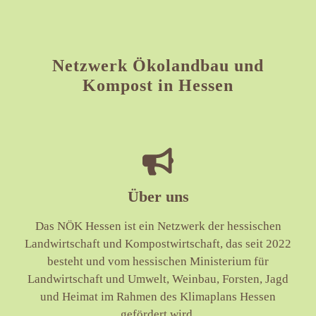
Netzwerk Ökolandbau und
Kompost in Hessen
Über uns
Das NÖK Hessen ist ein Netzwerk der hessischen
Landwirtschaft und Kompostwirtschaft, das seit 2022
besteht und vom hessischen Ministerium für
Landwirtschaft und Umwelt, Weinbau, Forsten, Jagd
und Heimat im Rahmen des Klimaplans Hessen
gefördert wird.