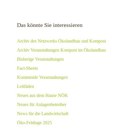
Das könnte Sie interessieren
Archiv des Netzwerks Ökolandbau und Kompost
Archiv Veranstaltungen Kompost im Ökolandbau
Bisherige Veranstaltungen
Fact-Sheets
Kommende Veranstaltungen
Leitfäden
Neues aus dem Hause NÖK
Neues für Anlagenbetreiber
News für die Landwirtschaft
Öko-Feldtage 2025