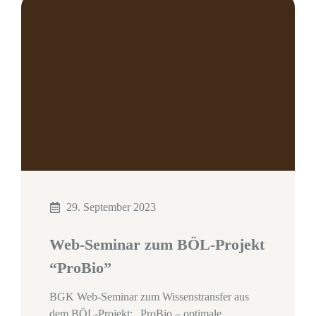
29. September 2023
Web-Seminar zum BÖL-Projekt
“ProBio”
BGK Web-Seminar zum Wissenstransfer aus
dem BÖL-Projekt: „ProBio – optimale