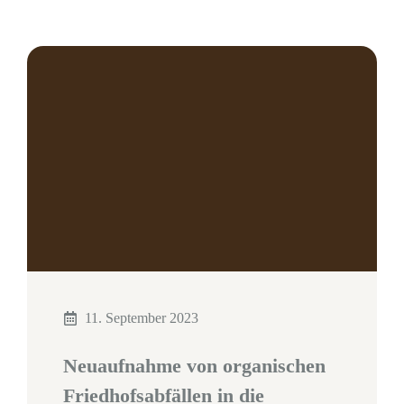
11. September 2023
Neuaufnahme von organischen
Friedhofsabfällen in die