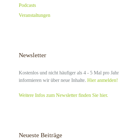
Podcasts
Veranstaltungen
Newsletter
Kostenlos und nicht häufiger als 4 - 5 Mal pro Jahr
informieren wir über neue Inhalte.
Hier anmelden!
Weitere Infos zum Newsletter finden Sie hier.
Neueste Beiträge