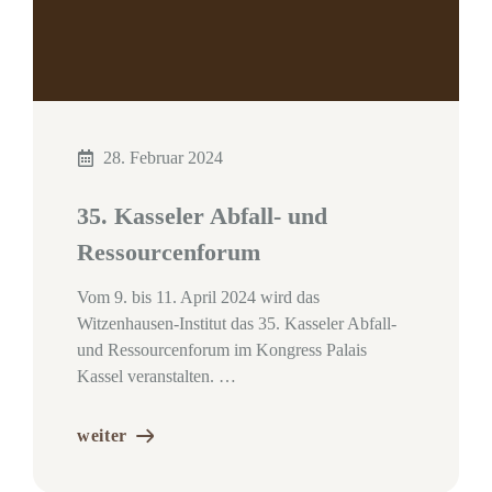
28. Februar 2024
35. Kasseler Abfall- und
Ressourcenforum
Vom 9. bis 11. April 2024 wird das
Witzenhausen-Institut das 35. Kasseler Abfall-
und Ressourcenforum im Kongress Palais
Kassel veranstalten. …
weiter