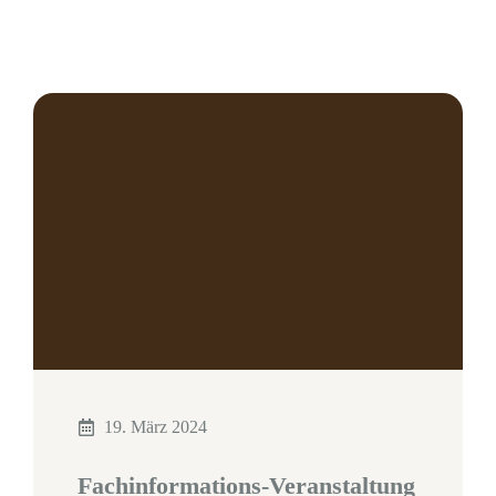
19. März 2024
Fachinformations-Veranstaltung