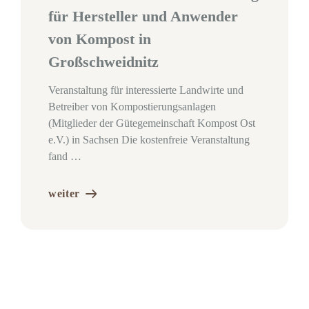
für Hersteller und Anwender
von Kompost in
Großschweidnitz
Veranstaltung für interessierte Landwirte und
Betreiber von Kompostierungsanlagen
(Mitglieder der Gütegemeinschaft Kompost Ost
e.V.) in Sachsen Die kostenfreie Veranstaltung
fand …
weiter