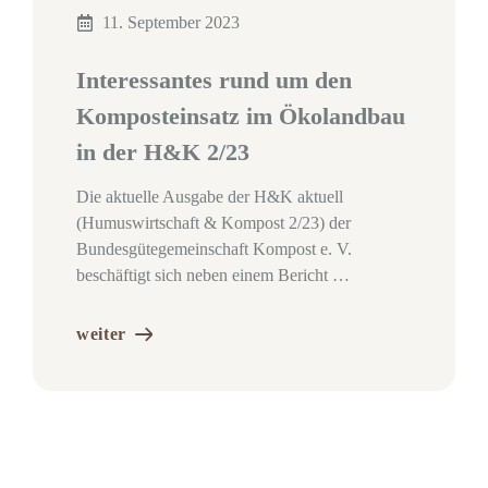
11. September 2023
Interessantes rund um den
Komposteinsatz im Ökolandbau
in der H&K 2/23
Die aktuelle Ausgabe der H&K aktuell
(Humuswirtschaft & Kompost 2/23) der
Bundesgütegemeinschaft Kompost e. V.
beschäftigt sich neben einem Bericht …
weiter