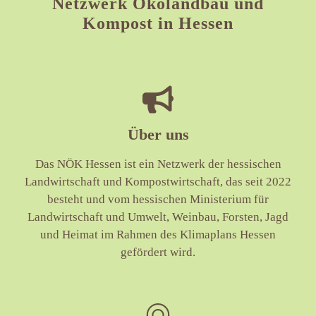
Netzwerk Ökolandbau und
Kompost in Hessen
Über uns
Das NÖK Hessen ist ein Netzwerk der hessischen
Landwirtschaft und Kompostwirtschaft, das seit 2022
besteht und vom hessischen Ministerium für
Landwirtschaft und Umwelt, Weinbau, Forsten, Jagd
und Heimat im Rahmen des Klimaplans Hessen
gefördert wird.