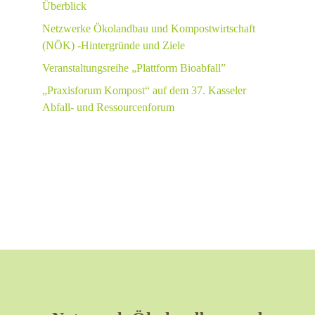
Überblick
Netzwerke Ökolandbau und Kompostwirtschaft
(NÖK) -Hintergründe und Ziele
Veranstaltungsreihe „Plattform Bioabfall”
„Praxisforum Kompost“ auf dem 37. Kasseler
Abfall- und Ressourcenforum