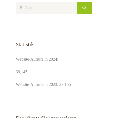
Suchen
nach:
Statistik
Website-Aufrufe in 2024:
39,145
Website-Aufrufe in 2023: 28.155