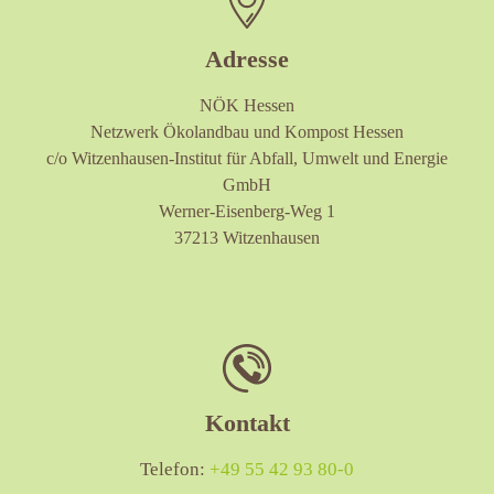
Adresse
NÖK Hessen
Netzwerk Ökolandbau und Kompost Hessen
c/o Witzenhausen-Institut für Abfall, Umwelt und Energie
GmbH
Werner-Eisenberg-Weg 1
37213 Witzenhausen
Kontakt
Telefon:
+49 55 42 93 80-0