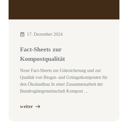
17. Dezember 2024
Fact-Sheets zur
Kompostqualität
Neue Fact-Sheets zur Gütesicherung und zur
Qualität von Biogut- und Grüngutkomposten für
den Ökolandbau In einer Zusammenarbeit der
Bundesgütegemeinschaft Kompost …
weiter