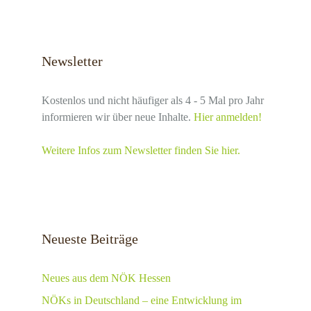
Newsletter
Kostenlos und nicht häufiger als 4 - 5 Mal pro Jahr
informieren wir über neue Inhalte.
Hier anmelden!
Weitere Infos zum Newsletter finden Sie hier.
Neueste Beiträge
Neues aus dem NÖK Hessen
NÖKs in Deutschland – eine Entwicklung im