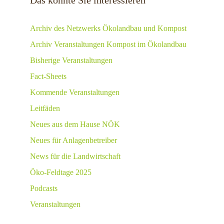
Das könnte Sie interessieren
Archiv des Netzwerks Ökolandbau und Kompost
Archiv Veranstaltungen Kompost im Ökolandbau
Bisherige Veranstaltungen
Fact-Sheets
Kommende Veranstaltungen
Leitfäden
Neues aus dem Hause NÖK
Neues für Anlagenbetreiber
News für die Landwirtschaft
Öko-Feldtage 2025
Podcasts
Veranstaltungen