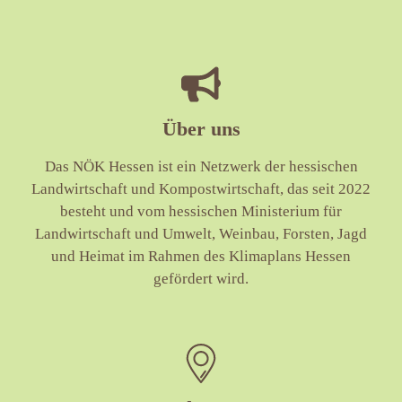
Über uns
Das NÖK Hessen ist ein Netzwerk der hessischen
Landwirtschaft und Kompostwirtschaft, das seit 2022
besteht und vom hessischen Ministerium für
Landwirtschaft und Umwelt, Weinbau, Forsten, Jagd
und Heimat im Rahmen des Klimaplans Hessen
gefördert wird.