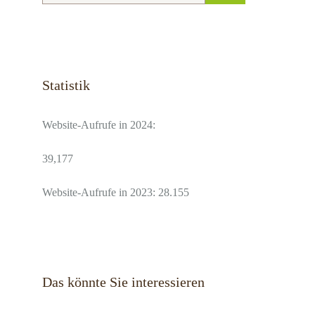
Statistik
Website-Aufrufe in 2024:
39,177
Website-Aufrufe in 2023: 28.155
Das könnte Sie interessieren