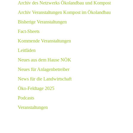
Archiv des Netzwerks Ökolandbau und Kompost
Archiv Veranstaltungen Kompost im Ökolandbau
Bisherige Veranstaltungen
Fact-Sheets
Kommende Veranstaltungen
Leitfäden
Neues aus dem Hause NÖK
Neues für Anlagenbetreiber
News für die Landwirtschaft
Öko-Feldtage 2025
Podcasts
Veranstaltungen