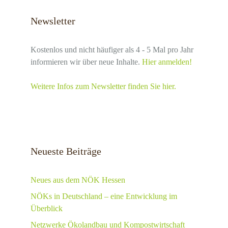
Newsletter
Kostenlos und nicht häufiger als 4 - 5 Mal pro Jahr
informieren wir über neue Inhalte.
Hier anmelden!
Weitere Infos zum Newsletter finden Sie hier.
Neueste Beiträge
Neues aus dem NÖK Hessen
NÖKs in Deutschland – eine Entwicklung im
Überblick
Netzwerke Ökolandbau und Kompostwirtschaft