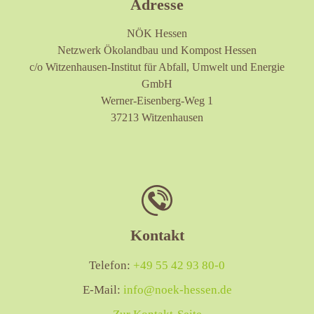
Adresse
NÖK Hessen
Netzwerk Ökolandbau und Kompost Hessen
c/o Witzenhausen-Institut für Abfall, Umwelt und Energie
GmbH
Werner-Eisenberg-Weg 1
37213 Witzenhausen
Kontakt
Telefon:
+49 55 42 93 80-0
E-Mail:
info@noek-hessen.de