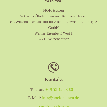
Adresse
NÖK Hessen
Netzwerk Ökolandbau und Kompost Hessen
c/o Witzenhausen-Institut für Abfall, Umwelt und Energie
GmbH
Werner-Eisenberg-Weg 1
37213 Witzenhausen
Kontakt
Telefon:
+49 55 42 93 80-0
E-Mail:
info@noek-hessen.de
Zur Kontakt-Seite