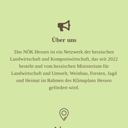
Über uns
Das NÖK Hessen ist ein Netzwerk der hessischen
Landwirtschaft und Kompostwirtschaft, das seit 2022
besteht und vom hessischen Ministerium für
Landwirtschaft und Umwelt, Weinbau, Forsten, Jagd
und Heimat im Rahmen des Klimaplans Hessen
gefördert wird.