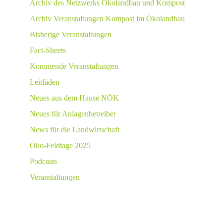
Archiv des Netzwerks Ökolandbau und Kompost
Archiv Veranstaltungen Kompost im Ökolandbau
Bisherige Veranstaltungen
Fact-Sheets
Kommende Veranstaltungen
Leitfäden
Neues aus dem Hause NÖK
Neues für Anlagenbetreiber
News für die Landwirtschaft
Öko-Feldtage 2025
Podcasts
Veranstaltungen