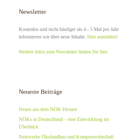
Newsletter
Kostenlos und nicht häufiger als 4 - 5 Mal pro Jahr
informieren wir über neue Inhalte.
Hier anmelden!
Weitere Infos zum Newsletter finden Sie hier.
Neueste Beiträge
Neues aus dem NÖK Hessen
NÖKs in Deutschland – eine Entwicklung im
Überblick
Netzwerke Ökolandbau und Kompostwirtschaft