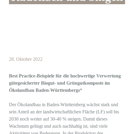
28. Oktober 2022
Best Practice-Beispiele für die hochwertige Verwertung
gütegesicherter Biogut- und Grüngutkomposte im
Ökolandbau Baden-Württembergs“
Der Ökolandbau in Baden-Württemberg wächst stark und
sein Anteil an der landwirtschaftlichen Fläche (LF) soll bis
2030 noch weiter auf 30-40 % steigen. Damit dieses
Wachstum gelingt und auch nachhaltig ist, sind viele
Aktivitäten von Bedeutung. In der Produktion des