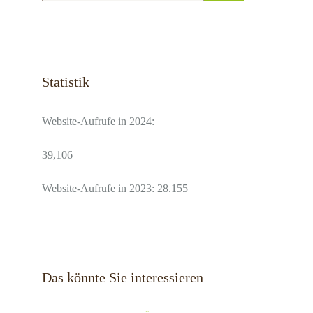
Statistik
Website-Aufrufe in 2024:
39,106
Website-Aufrufe in 2023: 28.155
Das könnte Sie interessieren