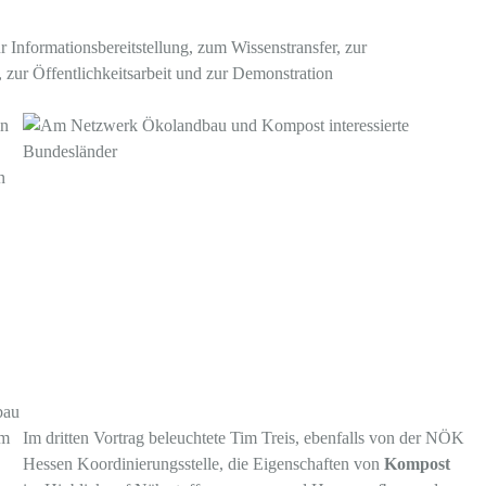
Informationsbereitstellung, zum Wissenstransfer, zur
zur Öffentlichkeitsarbeit und zur Demonstration
in
n
Im dritten Vortrag beleuchtete Tim Treis, ebenfalls von der NÖK
Hessen Koordinierungsstelle, die Eigenschaften von
Kompost