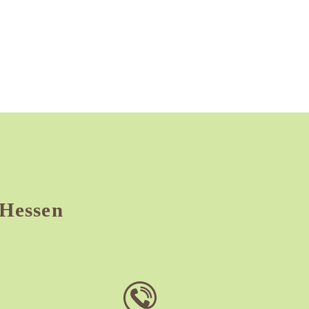
Hessen