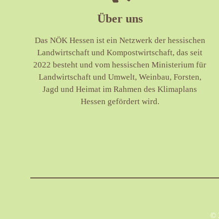
Über uns
Das NÖK Hessen ist ein Netzwerk der hessischen
Landwirtschaft und Kompostwirtschaft, das seit
2022 besteht und vom hessischen Ministerium für
Landwirtschaft und Umwelt, Weinbau, Forsten,
Jagd und Heimat im Rahmen des Klimaplans
Hessen gefördert wird.
© 