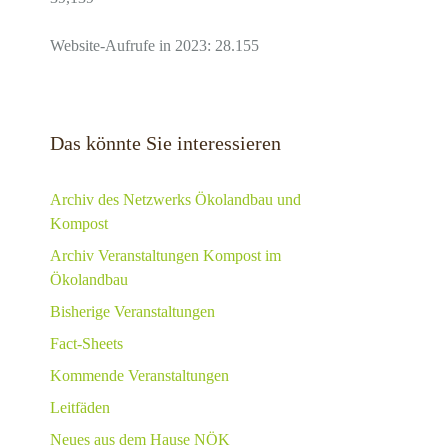
Website-Aufrufe in 2023: 28.155
Das könnte Sie interessieren
Archiv des Netzwerks Ökolandbau und
Kompost
Archiv Veranstaltungen Kompost im
Ökolandbau
Bisherige Veranstaltungen
Fact-Sheets
Kommende Veranstaltungen
Leitfäden
Neues aus dem Hause NÖK