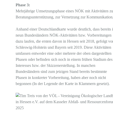
Phase 3:
Mehrjährige Umsetzungsphase eines NÖK mit Aktivitäten zur 
Beratungsunterstützung, zur Vernetzung zur Kommunikation, 
Anhand einer Deutschlandkarte wurde deutlich, dass bereits 
neun Bundesländern NÖK-Aktivitäten bzw. Vorbereitungen
dazu laufen, die ersten davon in Hessen seit 2018, gefolgt vo
Schleswig-Holstein und Bayern seit 2019. Diese Aktivitäten
umfassen entweder eine oder mehrere der oben dargestellten
Phasen oder befinden sich noch in einem frühen Stadium des
Interesses bzw. der Skizzenerstellung. In manchen
Bundesländern sind zum jetzigen Stand bereits bestimmte
Phasen in konkreter Vorbereitung, haben aber noch nicht
begonnen (In der Legende der Karte in Klammern gesetzt).