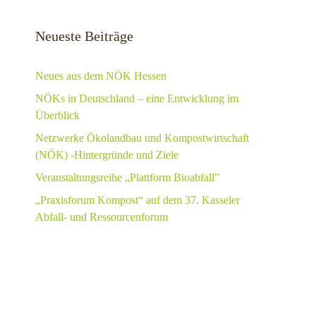
Neueste Beiträge
Neues aus dem NÖK Hessen
NÖKs in Deutschland – eine Entwicklung im
Überblick
Netzwerke Ökolandbau und Kompostwirtschaft
(NÖK) -Hintergründe und Ziele
Veranstaltungsreihe „Plattform Bioabfall”
„Praxisforum Kompost“ auf dem 37. Kasseler
Abfall- und Ressourcenforum