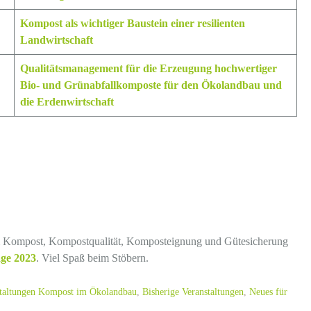
Kompost als wichtiger Baustein einer resilienten
Landwirtschaft
Qualitätsmanagement für die Erzeugung hochwertiger
Bio- und Grünabfallkomposte für den Ökolandbau und
die Erdenwirtschaft
 um Kompost, Kompostqualität, Komposteignung und Gütesicherung
ge 2023
. Viel Spaß beim Stöbern.
staltungen Kompost im Ökolandbau
,
Bisherige Veranstaltungen
,
Neues für