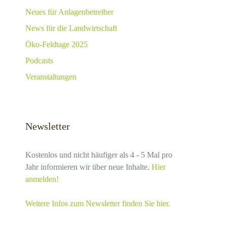
Neues für Anlagenbetreiber
News für die Landwirtschaft
Öko-Feldtage 2025
Podcasts
Veranstaltungen
Newsletter
Kostenlos und nicht häufiger als 4 - 5 Mal pro
Jahr informieren wir über neue Inhalte.
Hier
anmelden!
Weitere Infos zum Newsletter finden Sie hier.