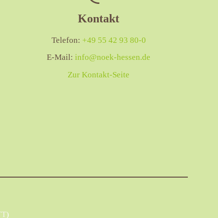
Kontakt
Telefon:
+49 55 42 93 80-0
E-Mail:
info@noek-hessen.de
Zur Kontakt-Seite
TT
)